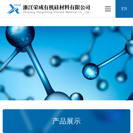
凯时网站
EN
产品展示