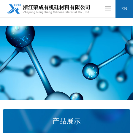
凯时网站
EN
产品展示