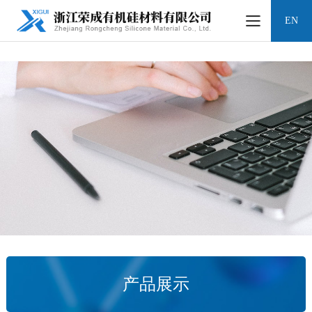
凯时网站
EN
产品展示