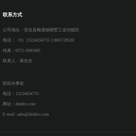
联系方式
公司地址：安吉县梅溪镇晓墅工业功能区
电话：（0）15224034755 13805728530
传真：0572-5093495
联系人：蒋先生
驻杭办事处
电话：15224034755
网址：
dzddcs.com
E-mail:
sales@dzddcs.com