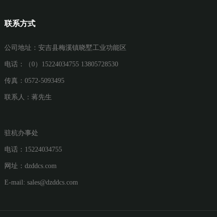
联系方式
公司地址：安吉县梅溪镇晓墅工业功能区
电话：（0）15224034755 13805728530
传真：0572-5093495
联系人：蒋先生
驻杭办事处
电话：15224034755
网址：
dzddcs.com
E-mail:
sales@dzddcs.com