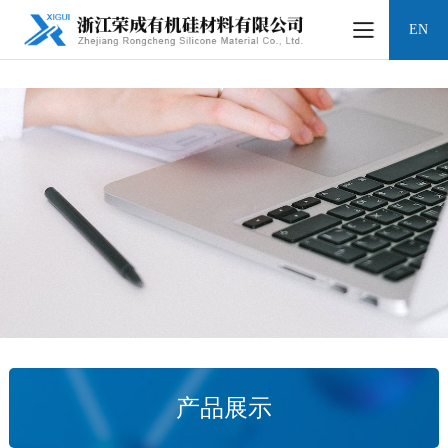
凯时网站
EN
产品展示