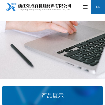
凯时网站
EN
产品展示