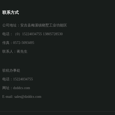
联系方式
公司地址：安吉县梅溪镇晓墅工业功能区
电话：（0）15224034755 13805728530
传真：0572-5093495
联系人：蒋先生
驻杭办事处
电话：15224034755
网址：
dzddcs.com
E-mail:
sales@dzddcs.com